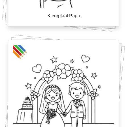
Kleurplaat Papa