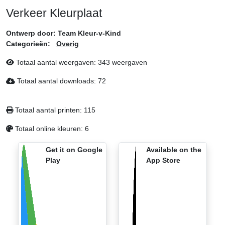
Verkeer Kleurplaat
Ontwerp door:
Team Kleur-v-Kind
Categorieën:
Overig
Totaal aantal weergaven:
343 weergaven
Totaal aantal downloads:
72
Totaal aantal printen:
115
Totaal online kleuren:
6
Get it on Google
Available on the
Play
App Store