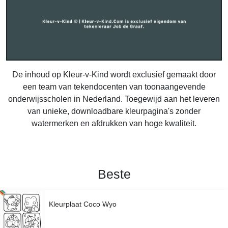
De inhoud op Kleur-v-Kind wordt exclusief gemaakt door
een team van tekendocenten van toonaangevende
onderwijsscholen in Nederland. Toegewijd aan het leveren
van unieke, downloadbare kleurpagina's zonder
watermerken en afdrukken van hoge kwaliteit.
Beste
Kleurplaat Coco Wyo