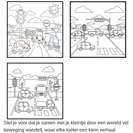
Stel je voor dat je samen met je kleintje door een wereld vol
beweging wandelt, waar elke toeter een klein verhaal