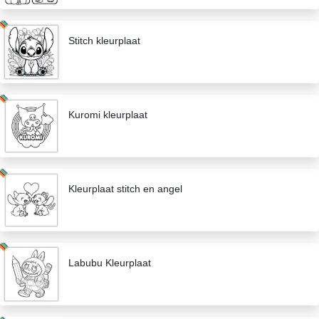
Stitch kleurplaat
Kuromi kleurplaat
Kleurplaat stitch en angel
Labubu Kleurplaat