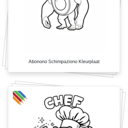
Abonono Schimpaziono Kleurplaat