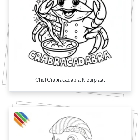
Chef Crabracadabra Kleurplaat