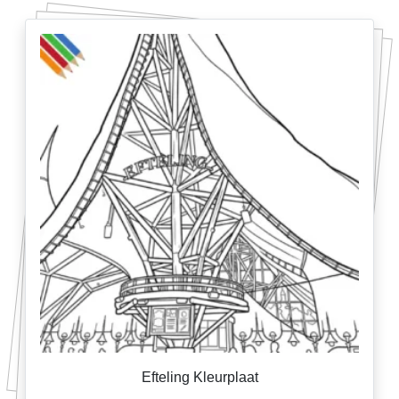
Efteling Kleurplaat