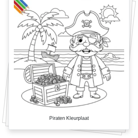
Piraten Kleurplaat