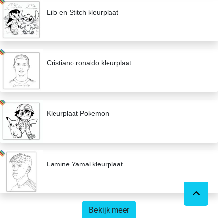
Lilo en Stitch kleurplaat
Cristiano ronaldo kleurplaat
Kleurplaat Pokemon
Lamine Yamal kleurplaat
Bekijk meer