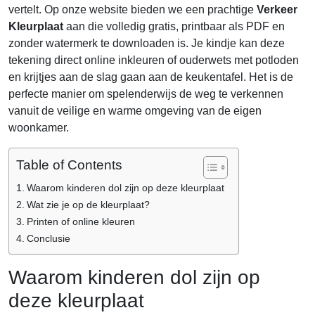
vertelt. Op onze website bieden we een prachtige
Verkeer
Kleurplaat
aan die volledig gratis, printbaar als PDF en
zonder watermerk te downloaden is. Je kindje kan deze
tekening direct online inkleuren of ouderwets met potloden
en krijtjes aan de slag gaan aan de keukentafel. Het is de
perfecte manier om spelenderwijs de weg te verkennen
vanuit de veilige en warme omgeving van de eigen
woonkamer.
Table of Contents
Waarom kinderen dol zijn op deze kleurplaat
Wat zie je op de kleurplaat?
Printen of online kleuren
Conclusie
Waarom kinderen dol zijn op
deze kleurplaat