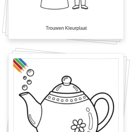
Trouwen Kleurplaat