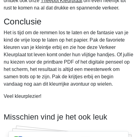
ontdek ook onze
Theepot Kleurplaat
om even heerlijk tot
rust te komen na al dat drukke en spannende verkeer.
Conclusie
Het is tijd om de remmen los te laten en de fantasie van je
kind de vrije loop te laten op het papier. Pak de favoriete
kleuren van je kleintje erbij en zie hoe deze Verkeer
Kleurplaat tot leven komt onder hun vlijtige handjes. Of jullie
nu kiezen voor de printbare PDF of het digitale penseel op
het scherm, het resultaat is altijd een meesterwerk om
samen trots op te zijn. Pak de krijtjes erbij en begin
vandaag nog aan dit kleurrijke avontuur op wielen.
Veel kleurplezier!
Misschien vind je het ook leuk