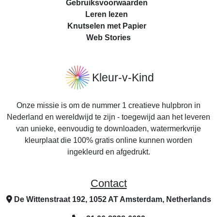
Gebruiksvoorwaarden
Leren lezen
Knutselen met Papier
Web Stories
Kleur-v-Kind
Onze missie is om de nummer 1 creatieve hulpbron in
Nederland en wereldwijd te zijn - toegewijd aan het leveren
van unieke, eenvoudig te downloaden, watermerkvrije
kleurplaat die 100% gratis online kunnen worden
ingekleurd en afgedrukt.
Contact
De Wittenstraat 192, 1052 AT Amsterdam, Netherlands