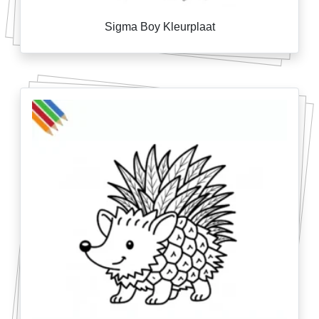
Sigma Boy Kleurplaat