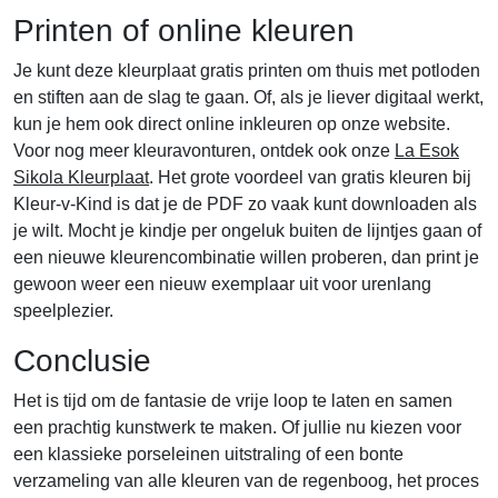
Printen of online kleuren
Je kunt deze kleurplaat gratis printen om thuis met potloden
en stiften aan de slag te gaan. Of, als je liever digitaal werkt,
kun je hem ook direct online inkleuren op onze website.
Voor nog meer kleuravonturen, ontdek ook onze
La Esok
Sikola Kleurplaat
. Het grote voordeel van gratis kleuren bij
Kleur-v-Kind is dat je de PDF zo vaak kunt downloaden als
je wilt. Mocht je kindje per ongeluk buiten de lijntjes gaan of
een nieuwe kleurencombinatie willen proberen, dan print je
gewoon weer een nieuw exemplaar uit voor urenlang
speelplezier.
Conclusie
Het is tijd om de fantasie de vrije loop te laten en samen
een prachtig kunstwerk te maken. Of jullie nu kiezen voor
een klassieke porseleinen uitstraling of een bonte
verzameling van alle kleuren van de regenboog, het proces