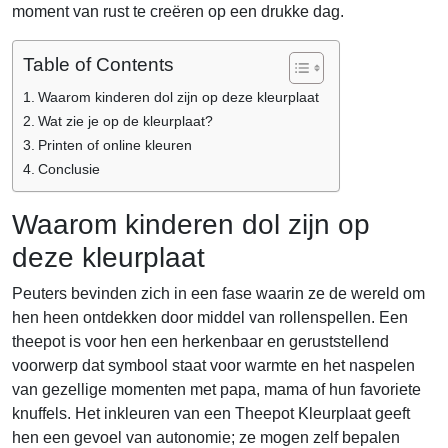
moment van rust te creëren op een drukke dag.
Table of Contents
Waarom kinderen dol zijn op deze kleurplaat
Wat zie je op de kleurplaat?
Printen of online kleuren
Conclusie
Waarom kinderen dol zijn op
deze kleurplaat
Peuters bevinden zich in een fase waarin ze de wereld om
hen heen ontdekken door middel van rollenspellen. Een
theepot is voor hen een herkenbaar en geruststellend
voorwerp dat symbool staat voor warmte en het naspelen
van gezellige momenten met papa, mama of hun favoriete
knuffels. Het inkleuren van een Theepot Kleurplaat geeft
hen een gevoel van autonomie; ze mogen zelf bepalen