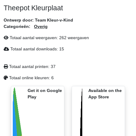
Theepot Kleurplaat
Ontwerp door:
Team Kleur-v-Kind
Categorieën:
Overig
Totaal aantal weergaven:
262 weergaven
Totaal aantal downloads:
15
Totaal aantal printen:
37
Totaal online kleuren:
6
Get it on Google
Available on the
Play
App Store