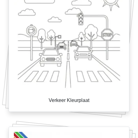
Verkeer Kleurplaat