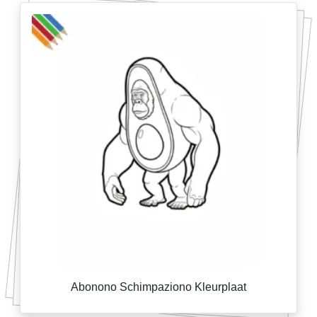
Abonono Schimpaziono Kleurplaat