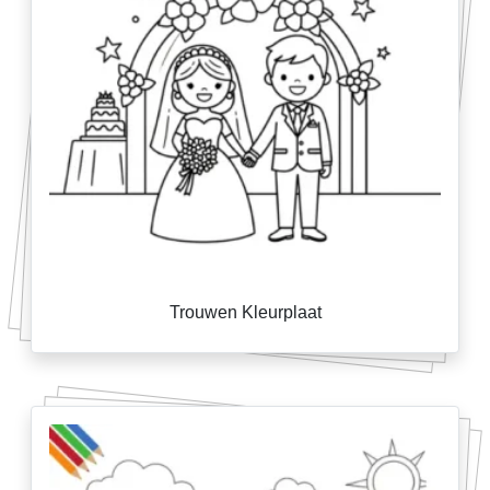
Trouwen Kleurplaat