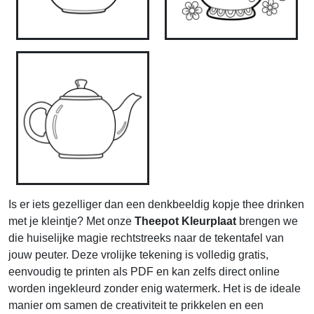
Is er iets gezelliger dan een denkbeeldig kopje thee drinken
met je kleintje? Met onze
Theepot Kleurplaat
brengen we
die huiselijke magie rechtstreeks naar de tekentafel van
jouw peuter. Deze vrolijke tekening is volledig gratis,
eenvoudig te printen als PDF en kan zelfs direct online
worden ingekleurd zonder enig watermerk. Het is de ideale
manier om samen de creativiteit te prikkelen en een