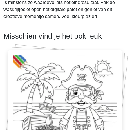
is minstens zo waardevol als het eindresultaat. Pak de
waskrijtjes of open het digitale palet en geniet van dit
creatieve momentje samen. Veel kleurplezier!
Misschien vind je het ook leuk