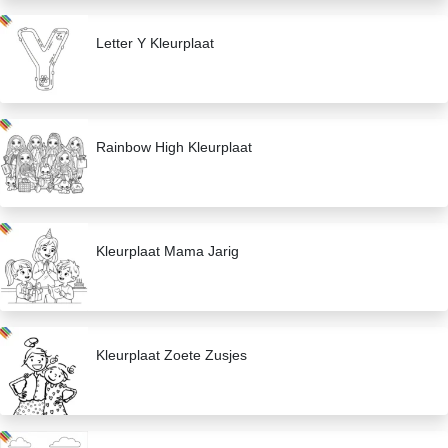
Letter Y Kleurplaat
Rainbow High Kleurplaat
Kleurplaat Mama Jarig
Kleurplaat Zoete Zusjes