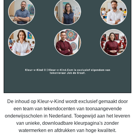
De inhoud op Kleur-v-Kind wordt exclusief gemaakt door
een team van tekendocenten van toonaangevende
onderwijsscholen in Nederland. Toegewijd aan het leveren
van unieke, downloadbare kleurpagina's zonder
watermerken en afdrukken van hoge kwaliteit.