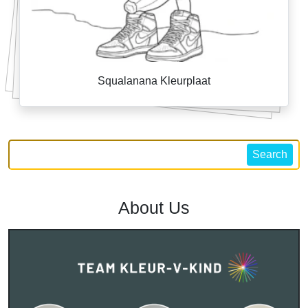
Squalanana Kleurplaat
Search
About Us