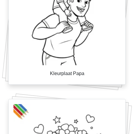
Kleurplaat Papa