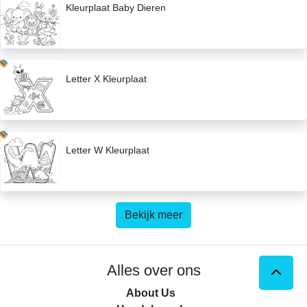
Kleurplaat Baby Dieren
Letter X Kleurplaat
Letter W Kleurplaat
Bekijk meer
Alles over ons
About Us