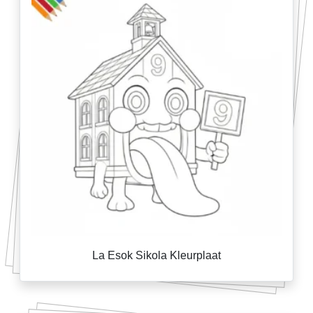
La Esok Sikola Kleurplaat