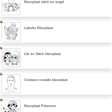
Kleurplaat stitch en angel
Labubu Kleurplaat
Lilo en Stitch kleurplaat
Cristiano ronaldo kleurplaat
Kleurplaat Pokemon