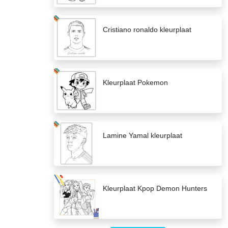
Cristiano ronaldo kleurplaat
Kleurplaat Pokemon
Lamine Yamal kleurplaat
Kleurplaat Kpop Demon Hunters