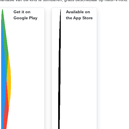
Get it on
Available on
Google Play
the App Store