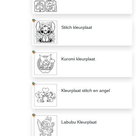
Stitch kleurplaat
Kuromi kleurplaat
Kleurplaat stitch en angel
Labubu Kleurplaat