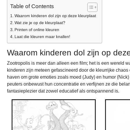
Table of Contents
Waarom kinderen dol zijn op deze kleurplaat
Wat zie je op de kleurplaat?
Printen of online kleuren
Laat die kleuren maar knallen!
Waarom kinderen dol zijn op deze
Zootropolis is meer dan alleen een film; het is een wereld
kinderen zijn meteen gefascineerd door de kleurrijke chaos
haven om grote emoties zoals moed (Judy) en humor (Nick) te
peuters onbewust hun concentratie en verfijnen ze die belan
fantasieplezier dat zowel educatief als ontspannend is.