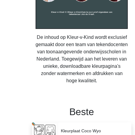
De inhoud op Kleur-v-Kind wordt exclusief
gemaakt door een team van tekendocenten
van toonaangevende onderwijsscholen in
Nederland. Toegewijd aan het leveren van
unieke, downloadbare kleurpagina's
zonder watermerken en afdrukken van
hoge kwaliteit.
Beste
Kleurplaat Coco Wyo