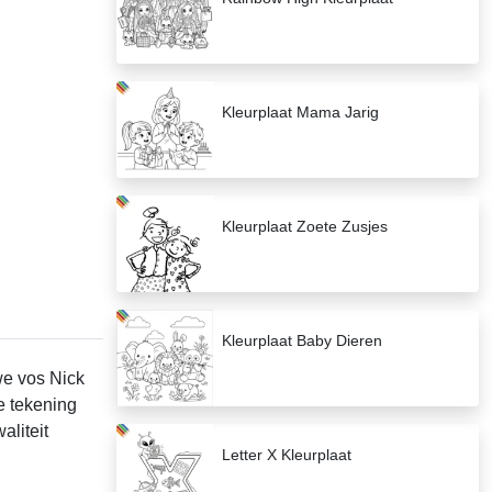
Kleurplaat Mama Jarig
Kleurplaat Zoete Zusjes
Kleurplaat Baby Dieren
we vos Nick
e tekening
aliteit
Letter X Kleurplaat