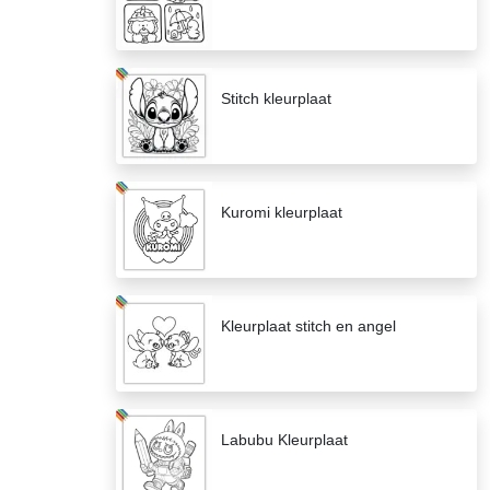
Stitch kleurplaat
Kuromi kleurplaat
Kleurplaat stitch en angel
Labubu Kleurplaat