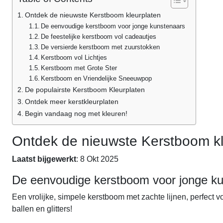
Ontdek de nieuwste Kerstboom kleurplaten
De eenvoudige kerstboom voor jonge kunstenaars
De feestelijke kerstboom vol cadeautjes
De versierde kerstboom met zuurstokken
Kerstboom vol Lichtjes
Kerstboom met Grote Ster
Kerstboom en Vriendelijke Sneeuwpop
De populairste Kerstboom Kleurplaten
Ontdek meer kerstkleurplaten
Begin vandaag nog met kleuren!
Ontdek de nieuwste Kerstboom kl
Laatst bijgewerkt
: 8 Okt 2025
De eenvoudige kerstboom voor jonge k
Een vrolijke, simpele kerstboom met zachte lijnen, perfect
ballen en glitters!