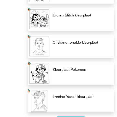
Lilo en Stitch kleurplaat
Cristiano ronaldo kleurplaat
Kleurplaat Pokemon
Lamine Yamal kleurplaat