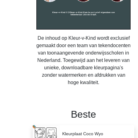
De inhoud op Kleur-v-Kind wordt exclusief
gemaakt door een team van tekendocenten
van toonaangevende onderwijsscholen in
Nederland. Toegewijd aan het leveren van
unieke, downloadbare kleurpagina's
zonder watermerken en afdrukken van
hoge kwaliteit.
Beste
Kleurplaat Coco Wyo