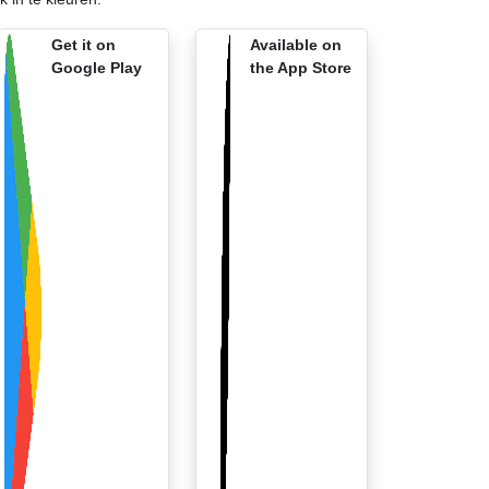
Get it on
Available on
Google Play
the App Store