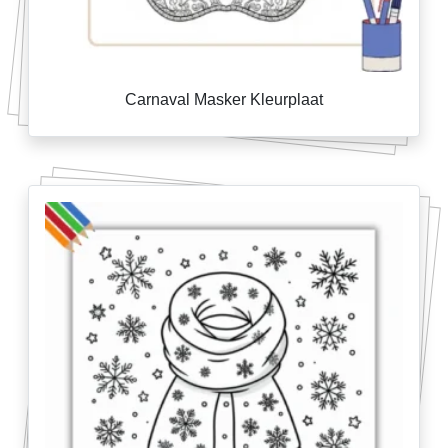
Carnaval Masker Kleurplaat