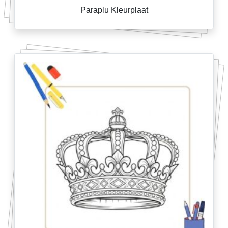
Paraplu Kleurplaat