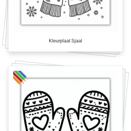
Kleurplaat Sjaal