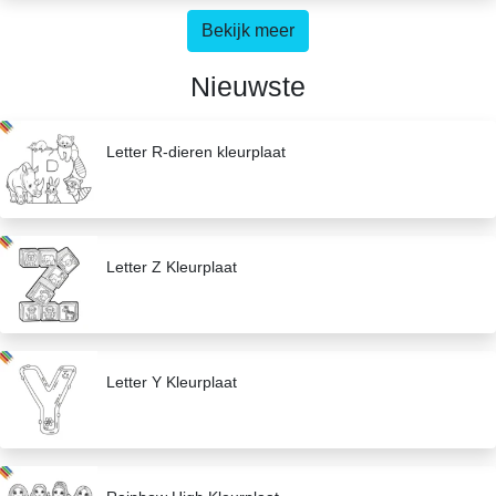
Bekijk meer
Nieuwste
Letter R-dieren kleurplaat
Letter Z Kleurplaat
Letter Y Kleurplaat