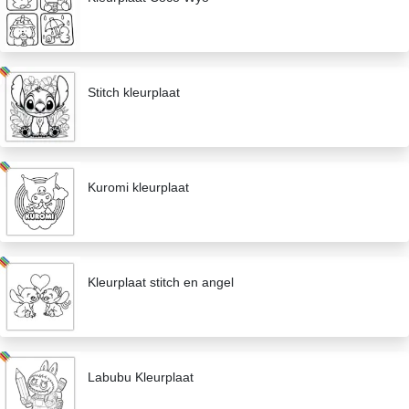
Stitch kleurplaat
Kuromi kleurplaat
Kleurplaat stitch en angel
Labubu Kleurplaat