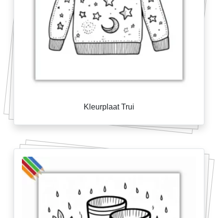
Kleurplaat Trui