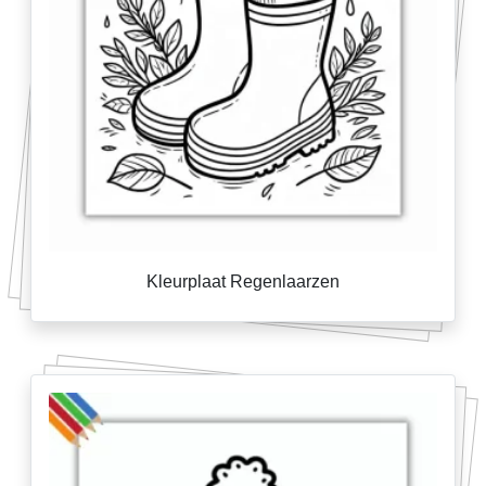
Kleurplaat Regenlaarzen