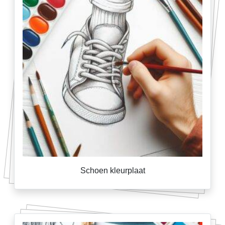
Schoen kleurplaat