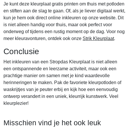
Je kunt deze kleurplaat gratis printen om thuis met potloden
en stiften aan de slag te gaan. Of, als je liever digitaal werkt,
kun je hem ook direct online inkleuren op onze website. Dit
is niet alleen handig voor thuis, maar ook perfect voor
onderweg of tijdens een rustig moment op de dag. Voor nog
meer kleuravonturen, ontdek ook onze
Strik Kleurplaat
.
Conclusie
Het inkleuren van een Stropdas Kleurplaat is niet alleen
een ontspannende en leerzame activiteit, maar ook een
prachtige manier om samen met je kind waardevolle
herinneringen te maken. Pak de favoriete kleurpotloden of
waskrijtjes van je peuter erbij en kijk hoe een eenvoudig
ontwerp verandert in een uniek, kleurrijk kunstwerk. Veel
kleurplezier!
Misschien vind je het ook leuk