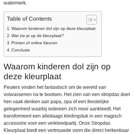
watermerk.
Table of Contents
Waarom kinderen dol zijn op deze kleurplaat
Wat zie je op de kleurplaat?
Printen of online kleuren
Conclusie
Waarom kinderen dol zijn op
deze kleurplaat
Peuters vinden het fantastisch om de wereld van
volwassenen na te bootsen. Het zien van een stropdas doet
hen vaak denken aan papa, opa of een feestelijke
gelegenheid waarbij iedereen zich mooi aankleedt. Het
transformeert een alledaags kledingstuk in een magisch
accessoire voor een verkleedpartij. Onze Stropdas
Kleurplaat biedt een vertrouwde vorm die direct herkenbaar