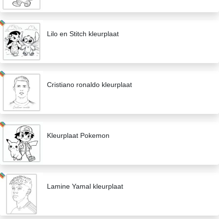
Lilo en Stitch kleurplaat
Cristiano ronaldo kleurplaat
Kleurplaat Pokemon
Lamine Yamal kleurplaat