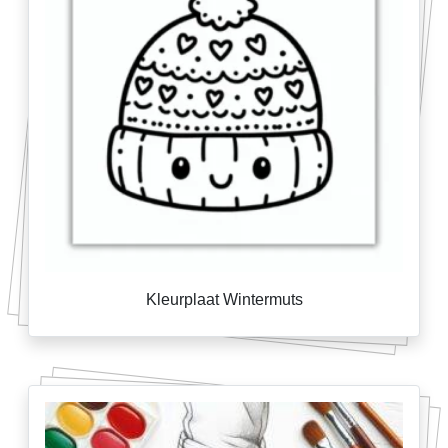
Kleurplaat Wintermuts