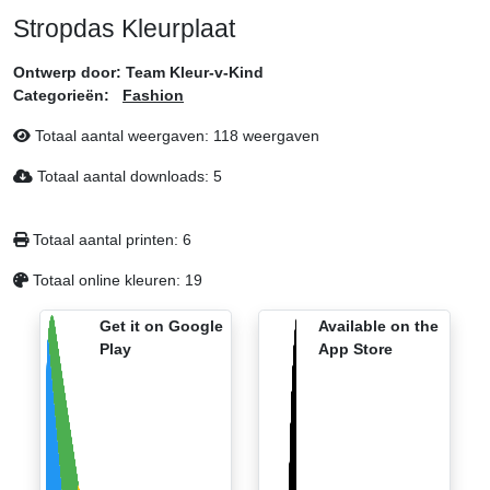
Stropdas Kleurplaat
Ontwerp door:
Team Kleur-v-Kind
Categorieën:
Fashion
Totaal aantal weergaven:
118 weergaven
Totaal aantal downloads:
5
Totaal aantal printen:
6
Totaal online kleuren:
19
Get it on Google
Available on the
Play
App Store