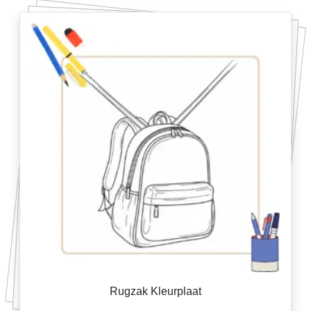
Rugzak Kleurplaat