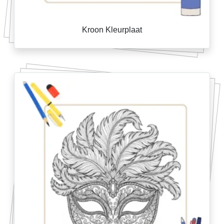
Kroon Kleurplaat