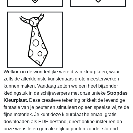
Welkom in de wonderlijke wereld van kleurplaten, waar
zelfs de allerkleinste kunstenaars grote meesterwerken
kunnen maken. Vandaag zetten we een heel bijzonder
kledingstuk in de schijnwerpers met onze unieke
Stropdas
Kleurplaat
. Deze creatieve tekening prikkelt de levendige
fantasie van je peuter en stimuleert op een speelse wijze de
fijne motoriek. Je kunt deze kleurplaat helemaal gratis
downloaden als PDF-bestand, direct online inkleuren op
onze website en gemakkelijk uitprinten zonder storend