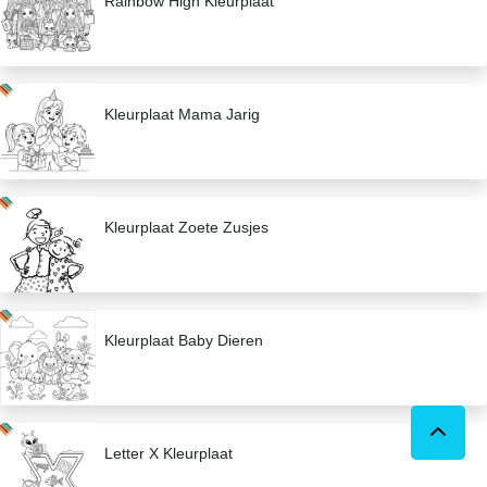
Rainbow High Kleurplaat
Kleurplaat Mama Jarig
Kleurplaat Zoete Zusjes
Kleurplaat Baby Dieren
Letter X Kleurplaat