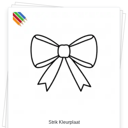
Strik Kleurplaat