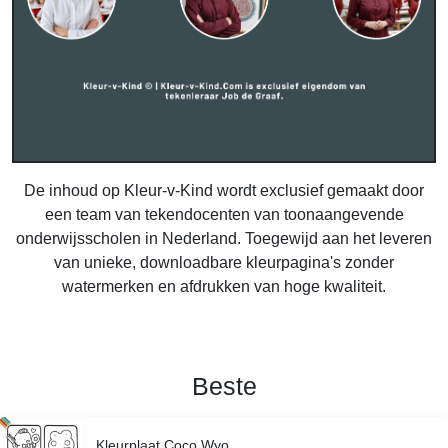
De inhoud op Kleur-v-Kind wordt exclusief gemaakt door
een team van tekendocenten van toonaangevende
onderwijsscholen in Nederland. Toegewijd aan het leveren
van unieke, downloadbare kleurpagina's zonder
watermerken en afdrukken van hoge kwaliteit.
Beste
Kleurplaat Coco Wyo