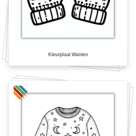
Kleurplaat Wanten