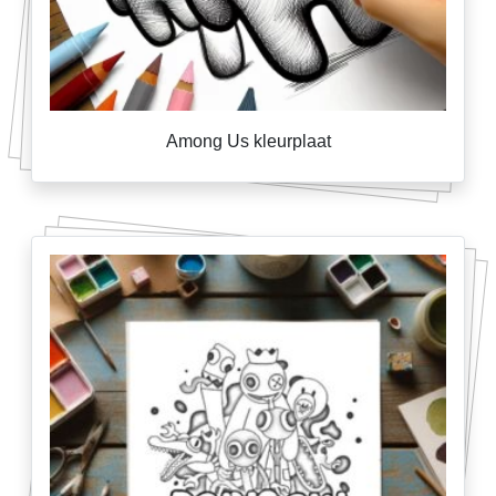
Among Us kleurplaat