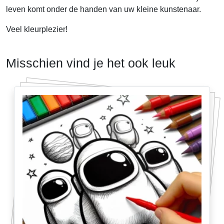
leven komt onder de handen van uw kleine kunstenaar.
Veel kleurplezier!
Misschien vind je het ook leuk