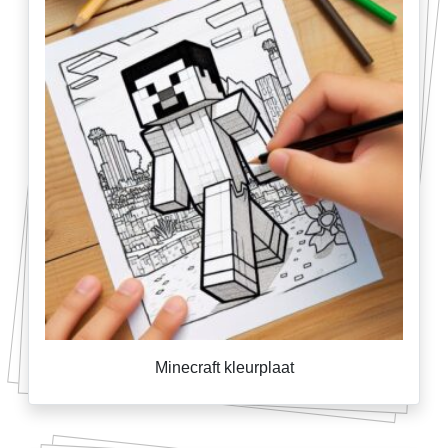
Minecraft kleurplaat