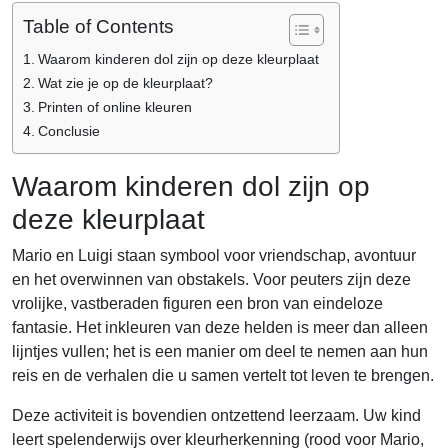
Table of Contents
Waarom kinderen dol zijn op deze kleurplaat
Wat zie je op de kleurplaat?
Printen of online kleuren
Conclusie
Waarom kinderen dol zijn op
deze kleurplaat
Mario en Luigi staan symbool voor vriendschap, avontuur
en het overwinnen van obstakels. Voor peuters zijn deze
vrolijke, vastberaden figuren een bron van eindeloze
fantasie. Het inkleuren van deze helden is meer dan alleen
lijntjes vullen; het is een manier om deel te nemen aan hun
reis en de verhalen die u samen vertelt tot leven te brengen.
Deze activiteit is bovendien ontzettend leerzaam. Uw kind
leert spelenderwijs over kleurherkenning (rood voor Mario,