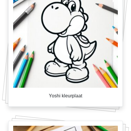
Yoshi kleurplaat