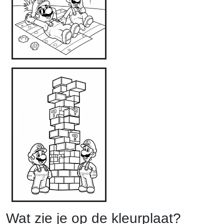
Wat zie je op de kleurplaat?