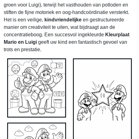
groen voor Luigi), terwijl het vasthouden van potloden en
stiften de fijne motoriek en oog-handcoördinatie versterkt.
Het is een veilige,
kindvriendelijke
en gestructureerde
manier om creativiteit te uiten, wat bijdraagt aan de
concentratieboog. Een succesvol ingekleurde
Kleurplaat
Mario en Luigi
geeft uw kind een fantastisch gevoel van
trots en prestatie.