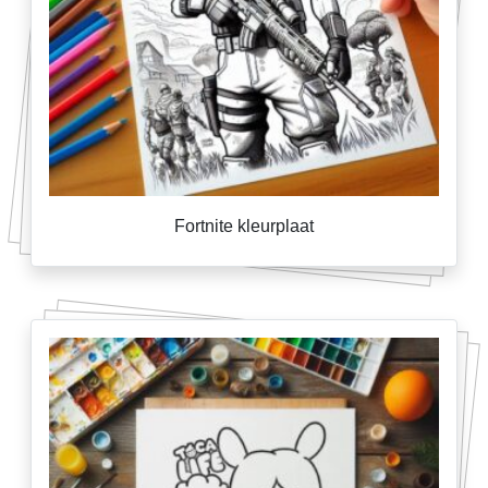
Fortnite kleurplaat