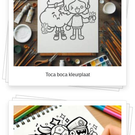
Toca boca kleurplaat