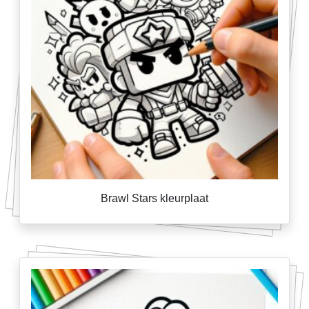
Brawl Stars kleurplaat