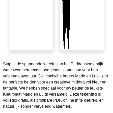
Stap in de spannende wereld van het Paddenstoelenrijk,
waar twee beroemde loodgieters klaarstaan voor hun
volgende avontuur! De iconische broers Mario en Luigi zijn
de perfecte helden voor een creatieve middag vol kleur en
fantasie. We hebben speciaal voor uw peuter de leukste
Kleurplaat Mario en Luigi verzameld. Deze
tekening
is
volledig gratis, als printbare PDF, online in te kleuren, en
natuurlijk zonder vervelend watermerk.