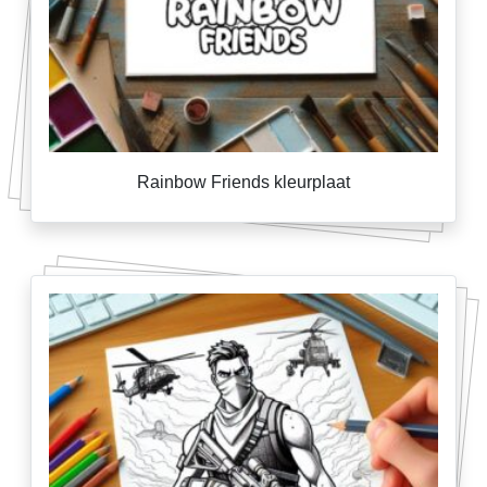
Rainbow Friends kleurplaat