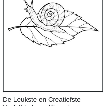
De Leukste en Creatiefste