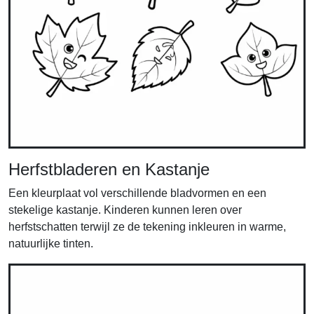
Herfstbladeren en Kastanje
Een kleurplaat vol verschillende bladvormen en een
stekelige kastanje. Kinderen kunnen leren over
herfstschatten terwijl ze de tekening inkleuren in warme,
natuurlijke tinten.