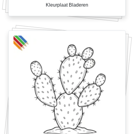
Kleurplaat Bladeren