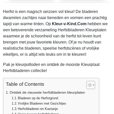
Herfst is een magisch seizoen vol kleur! De bladeren
dwarrelen zachtjes naar beneden en vormen een prachtig
tapijt van warme tinten. Op
Kleur-v-Kind.Com
hebben we
een betoverende verzameling Herfstbladeren Kleurplaten
waarmee je de schoonheid van de herfst tot leven kunt
brengen met jouw favoriete kleuren. Of je nu houdt van
realistische bladeren, speelse herfstscènes of vrolijke
eikeltjes, er is altijd iets leuks om in te kleuren!
Pak je kleurpotloden en ontdek de mooiste Kleurplaat
Herfstbladeren collectie!
Table of Contents
Ontdek de nieuwste herfstbladeren kleurplaten
Bladeren op de Herfstgrond
Vrolijke Bladeren met Gezichtjes
Herfstbladeren en Kastanje