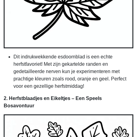
Dit indrukwekkende esdoornblad is een echte
herfstfavoriet! Met zijn gekartelde randen en
gedetailleerde nerven kun je experimenteren met
prachtige kleuren zoals rood, oranje en geel. Perfect
voor een gezellige herfstmiddag!
2. Herfstblaadjes en Eikeltjes – Een Speels
Bosavontuur