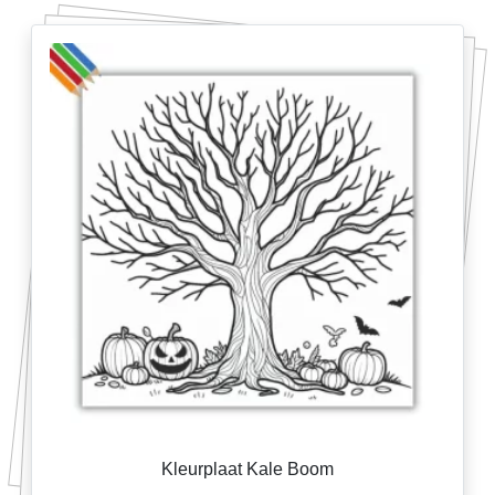
Kleurplaat Kale Boom