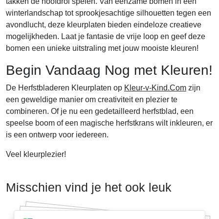
takken de hoofdrol spelen. Van eenzame bomen in een
winterlandschap tot sprookjesachtige silhouetten tegen een
avondlucht, deze kleurplaten bieden eindeloze creatieve
mogelijkheden. Laat je fantasie de vrije loop en geef deze
bomen een unieke uitstraling met jouw mooiste kleuren!
Begin Vandaag Nog met Kleuren!
De Herfstbladeren Kleurplaten op
Kleur-v-Kind.Com
zijn
een geweldige manier om creativiteit en plezier te
combineren. Of je nu een gedetailleerd herfstblad, een
speelse boom of een magische herfstkrans wilt inkleuren, er
is een ontwerp voor iedereen.
Veel kleurplezier!
Misschien vind je het ook leuk