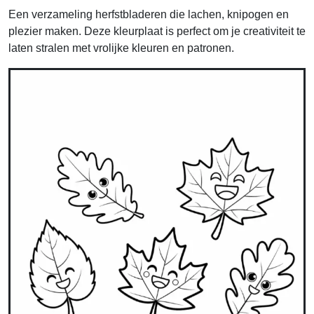
Een verzameling herfstbladeren die lachen, knipogen en
plezier maken. Deze kleurplaat is perfect om je creativiteit te
laten stralen met vrolijke kleuren en patronen.