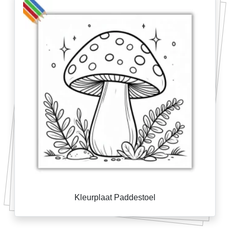
Kleurplaat Paddestoel