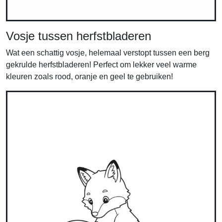
Vosje tussen herfstbladeren
Wat een schattig vosje, helemaal verstopt tussen een berg
gekrulde herfstbladeren! Perfect om lekker veel warme
kleuren zoals rood, oranje en geel te gebruiken!