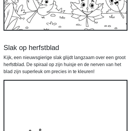
Slak op herfstblad
Kijk, een nieuwsgierige slak glijdt langzaam over een groot
herfstblad. De spiraal op zijn huisje en de nerven van het
blad zijn superleuk om precies in te kleuren!