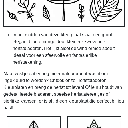
In het midden van deze kleurplaat staat een groot,
elegant blad omringd door kleinere zwevende
herfstbladeren. Het lijkt alsof de wind ermee speelt!
Ideaal voor een sfeervolle en fantasierijke
herfsttekening.
Maar wist je dat er nog meer natuurpracht wacht om
ingekleurd te worden? Ontdek onze Herfstbladeren
Kleurplaten en breng de herfst tot leven! Of je nu houdt van
gedetailleerde bladeren, speelse herfsttafereeltjes of
sierlijke kransen, er is altijd een kleurplaat die perfect bij jou
past!