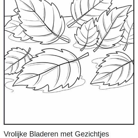
Vrolijke Bladeren met Gezichtjes