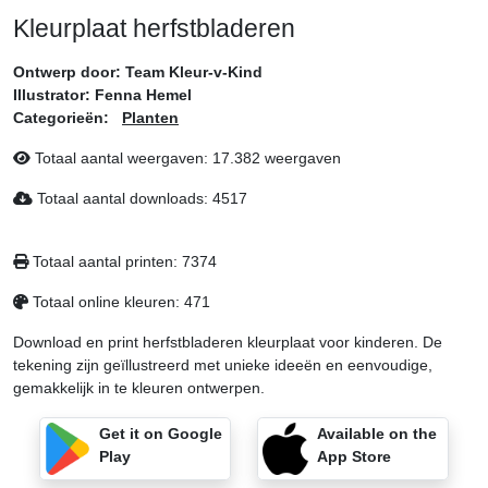
Kleurplaat herfstbladeren
Ontwerp door:
Team Kleur-v-Kind
Illustrator:
Fenna Hemel
Categorieën:
Planten
Totaal aantal weergaven:
17.382 weergaven
Totaal aantal downloads:
4517
Totaal aantal printen:
7374
Totaal online kleuren:
471
Download en print herfstbladeren kleurplaat voor kinderen. De
tekening zijn geïllustreerd met unieke ideeën en eenvoudige,
gemakkelijk in te kleuren ontwerpen.
Get it on Google
Available on the
Play
App Store