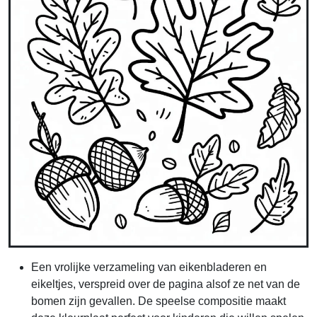
Een vrolijke verzameling van eikenbladeren en
eikeltjes, verspreid over de pagina alsof ze net van de
bomen zijn gevallen. De speelse compositie maakt