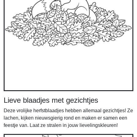
Lieve blaadjes met gezichtjes
Deze vrolijke herfstblaadjes hebben allemaal gezichtjes! Ze
lachen, kijken nieuwsgierig rond en maken er samen een
feestje van. Laat ze stralen in jouw lievelingskleuren!