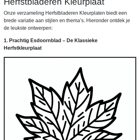
Herfstbladeren Kleurplaat
Onze verzameling Herfstbladeren Kleurplaten biedt een
brede variatie aan stijlen en thema’s. Hieronder ontdek je
de leukste ontwerpen:
1. Prachtig Esdoornblad – De Klassieke
Herfstkleurplaat