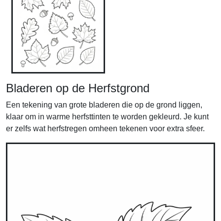
Bladeren op de Herfstgrond
Een tekening van grote bladeren die op de grond liggen,
klaar om in warme herfsttinten te worden gekleurd. Je kunt
er zelfs wat herfstregen omheen tekenen voor extra sfeer.