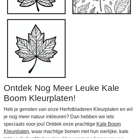
Ontdek Nog Meer Leuke Kale
Boom Kleurplaten!
Heb je genoten van onze Herfstbladeren Kleurplaten en wil
je nog meer natuur inkleuren? Dan hebben we iets
speciaals voor jou! Ontdek onze prachtige
Kale Boom
Kleurplaten
, waar machtige bomen met hun sierlijke, kale