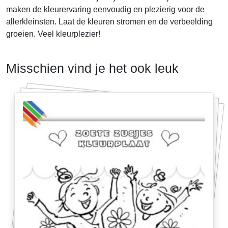
maken de kleurervaring eenvoudig en plezierig voor de
allerkleinsten. Laat de kleuren stromen en de verbeelding
groeien. Veel kleurplezier!
Misschien vind je het ook leuk