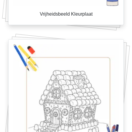
Vrijheidsbeeld Kleurplaat