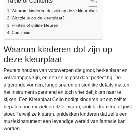
Table of Contents
Waarom kinderen dol zijn op deze kleurplaat
Wat zie je op de kleurplaat?
Printen of online kleuren
Conclusie
Waarom kinderen dol zijn op
deze kleurplaat
Peuters houden van voorwerpen die groot, herkenbaar en
vol vormpjes zijn, en een cello past daar perfect bij. De
afgeronde vormen, lange snaren en sierlijke details maken
het instrument spannend en toch vriendelijk om naar te
kijken. Een Kleurplaat Cello nodigt kinderen uit om zelf te
bepalen hoe muziek eruitziet: warm, vrolijk, dromerig of juist
stoer. Terwijl ze kleuren, ontdekken kinderen dat zelfs een
muziekinstrument een levendige wereld van fantasie kan
worden.