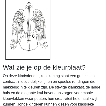
Wat zie je op de kleurplaat?
Op deze kindvriendelijke tekening staat een grote cello
centraal, met duidelijke lijnen en speelse rondingen die
makkelijk in te kleuren zijn. De stevige klankkast, de lange
hals en de elegante krul bovenaan zorgen voor mooie
kleurvlakken waar peuters hun creativiteit helemaal kwijt
kunnen. Jonge kinderen kunnen kiezen voor klassieke