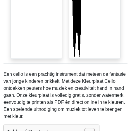
Een cello is een prachtig instrument dat meteen de fantasie
van jonge kinderen prikkelt. Met deze Kleurplaat Cello
ontdekken peuters hoe muziek en creativiteit hand in hand
gaan. Onze kleurplaat is volledig gratis, zonder watermerk,
eenvoudig te printen als PDF én direct online in te kleuren.
Een spelende uitnodiging om muziek tot leven te brengen
met kleur.