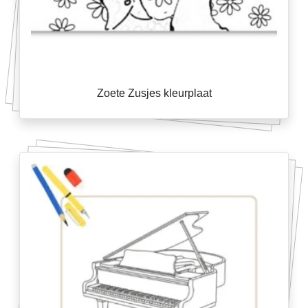
Zoete Zusjes kleurplaat