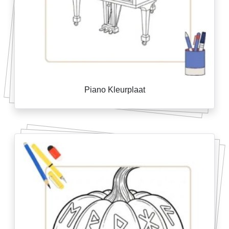
Piano Kleurplaat