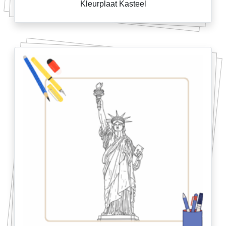
Kleurplaat Kasteel