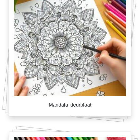
Mandala kleurplaat