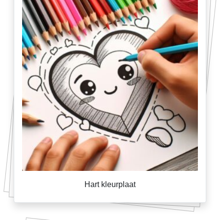
Hart kleurplaat