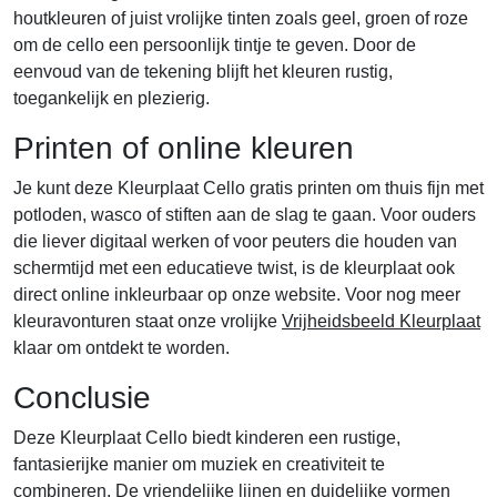
houtkleuren of juist vrolijke tinten zoals geel, groen of roze
om de cello een persoonlijk tintje te geven. Door de
eenvoud van de tekening blijft het kleuren rustig,
toegankelijk en plezierig.
Printen of online kleuren
Je kunt deze Kleurplaat Cello gratis printen om thuis fijn met
potloden, wasco of stiften aan de slag te gaan. Voor ouders
die liever digitaal werken of voor peuters die houden van
schermtijd met een educatieve twist, is de kleurplaat ook
direct online inkleurbaar op onze website. Voor nog meer
kleuravonturen staat onze vrolijke
Vrijheidsbeeld Kleurplaat
klaar om ontdekt te worden.
Conclusie
Deze Kleurplaat Cello biedt kinderen een rustige,
fantasierijke manier om muziek en creativiteit te
combineren. De vriendelijke lijnen en duidelijke vormen