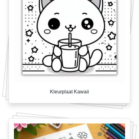
Kleurplaat Kawaii