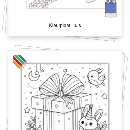
Kleurplaat Huis