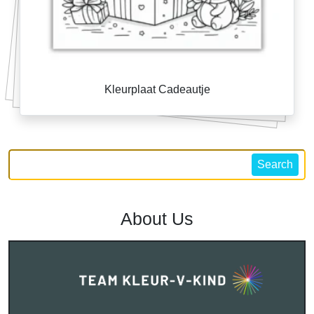
Kleurplaat Cadeautje
Search
About Us