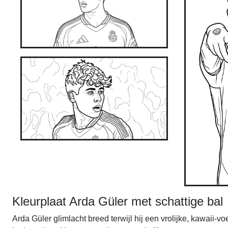
Kleurplaat Arda Güler met schattige bal
Arda Güler glimlacht breed terwijl hij een vrolijke, kawaii-