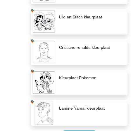
Lilo en Stitch kleurplaat
Cristiano ronaldo kleurplaat
Kleurplaat Pokemon
Lamine Yamal kleurplaat