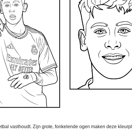
voetbal vasthoudt. Zijn grote, fonkelende ogen maken deze kleurpl