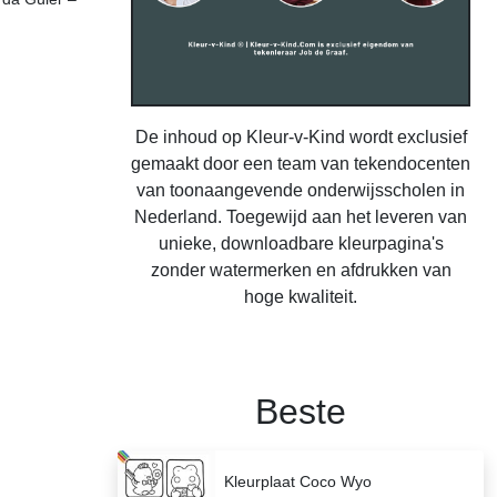
De inhoud op Kleur-v-Kind wordt exclusief
gemaakt door een team van tekendocenten
van toonaangevende onderwijsscholen in
Nederland. Toegewijd aan het leveren van
unieke, downloadbare kleurpagina's
zonder watermerken en afdrukken van
hoge kwaliteit.
Beste
Kleurplaat Coco Wyo