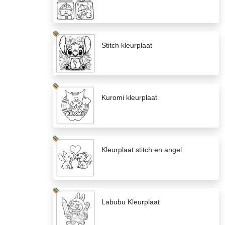
Stitch kleurplaat
Kuromi kleurplaat
Kleurplaat stitch en angel
Labubu Kleurplaat