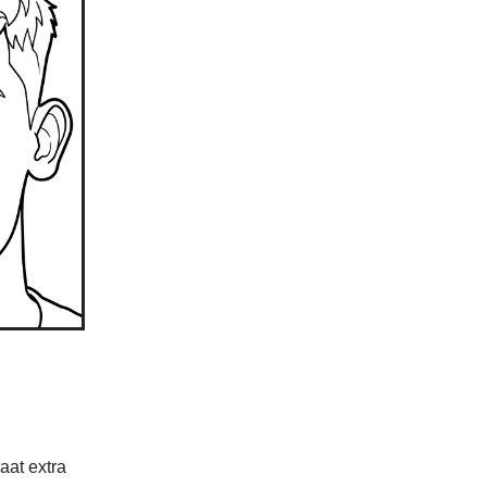
aat extra