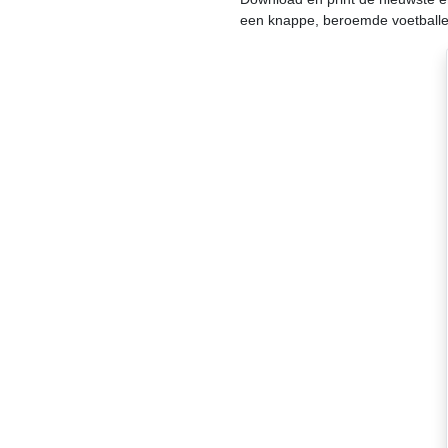
een knappe, beroemde voetballer