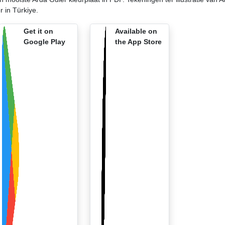
 in Türkiye.
Get it on
Available on
Google Play
the App Store