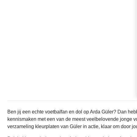
Ben jij een echte voetbalfan en dol op Arda Güler? Dan hebb
kennismaken met een van de meest veelbelovende jonge voe
verzameling kleurplaten van Güler in actie, klaar om door jo