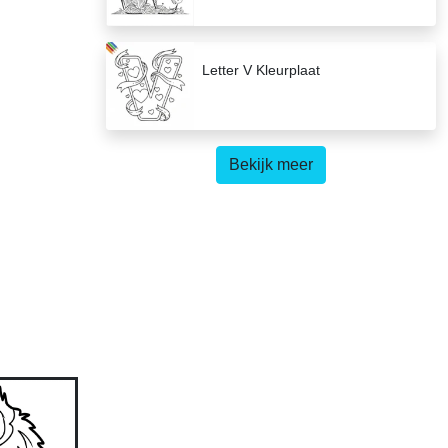
Letter V Kleurplaat
Bekijk meer