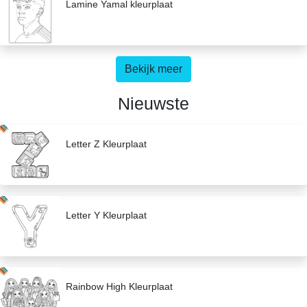
Lamine Yamal kleurplaat
Bekijk meer
Nieuwste
Letter Z Kleurplaat
Letter Y Kleurplaat
Rainbow High Kleurplaat