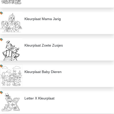
Kleurplaat Mama Jarig
Kleurplaat Zoete Zusjes
Kleurplaat Baby Dieren
Letter X Kleurplaat