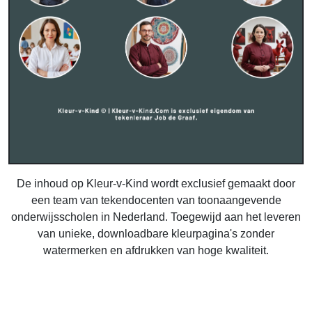
De inhoud op Kleur-v-Kind wordt exclusief gemaakt door
een team van tekendocenten van toonaangevende
onderwijsscholen in Nederland. Toegewijd aan het leveren
van unieke, downloadbare kleurpagina's zonder
watermerken en afdrukken van hoge kwaliteit.