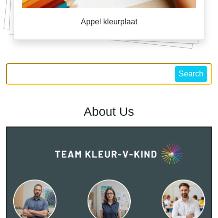
Appel kleurplaat
Search
About Us