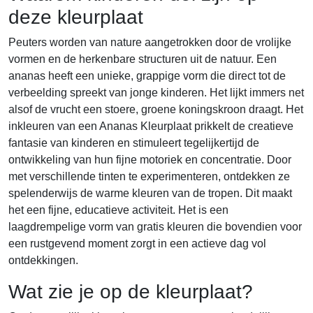
deze kleurplaat
Peuters worden van nature aangetrokken door de vrolijke
vormen en de herkenbare structuren uit de natuur. Een
ananas heeft een unieke, grappige vorm die direct tot de
verbeelding spreekt van jonge kinderen. Het lijkt immers net
alsof de vrucht een stoere, groene koningskroon draagt. Het
inkleuren van een Ananas Kleurplaat prikkelt de creatieve
fantasie van kinderen en stimuleert tegelijkertijd de
ontwikkeling van hun fijne motoriek en concentratie. Door
met verschillende tinten te experimenteren, ontdekken ze
spelenderwijs de warme kleuren van de tropen. Dit maakt
het een fijne, educatieve activiteit. Het is een
laagdrempelige vorm van gratis kleuren die bovendien voor
een rustgevend moment zorgt in een actieve dag vol
ontdekkingen.
Wat zie je op de kleurplaat?