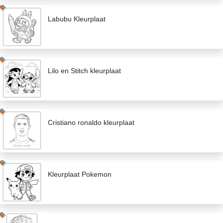
Labubu Kleurplaat
Lilo en Stitch kleurplaat
Cristiano ronaldo kleurplaat
Kleurplaat Pokemon