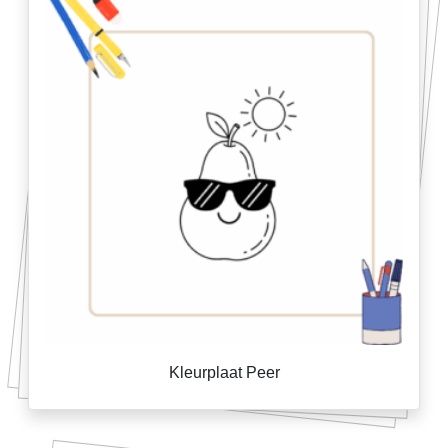
Kleurplaat Peer