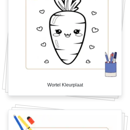
Wortel Kleurplaat