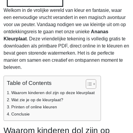
Welkom in de vrolijke wereld van kleur en fantasie, waar
een eenvoudige vrucht verandert in een magisch avontuur
voor uw peuter. Vandaag nodigen we uw kleintje uit om op
ontdekkingsreis te gaan met onze unieke
Ananas
Kleurplaat
. Deze vriendelijke tekening is volledig gratis te
downloaden als printbare PDF, direct online in te kleuren en
bevat geen storende watermerken. Het is de perfecte
manier om samen een creatief en ontspannen moment te
beleven.
Table of Contents
Waarom kinderen dol zijn op deze kleurplaat
Wat zie je op de kleurplaat?
Printen of online kleuren
Conclusie
Waarom kinderen dol zijn op