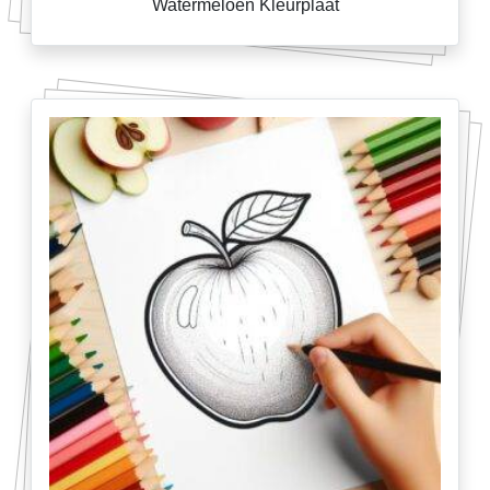
Watermeloen Kleurplaat