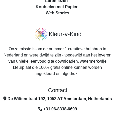
Leren lezen
Knutselen met Papier
Web Stories
Kleur-v-Kind
Onze missie is om de nummer 1 creatieve hulpbron in
Nederland en wereldwijd te zijn - toegewijd aan het leveren
van unieke, eenvoudig te downloaden, watermerkvrije
kleurplaat die 100% gratis online kunnen worden
ingekleurd en afgedrukt.
Contact
De Wittenstraat 192, 1052 AT Amsterdam, Netherlands
+31 06-8338-6699