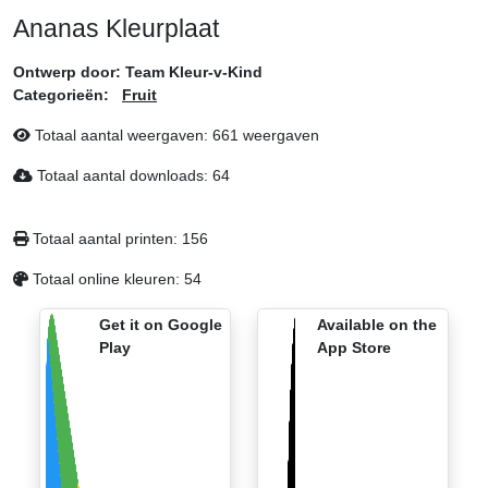
Ananas Kleurplaat
Ontwerp door:
Team Kleur-v-Kind
Categorieën:
Fruit
Totaal aantal weergaven:
661 weergaven
Totaal aantal downloads:
64
Totaal aantal printen:
156
Totaal online kleuren:
54
Get it on Google
Available on the
Play
App Store