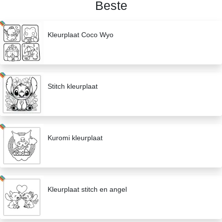
Beste
Kleurplaat Coco Wyo
Stitch kleurplaat
Kuromi kleurplaat
Kleurplaat stitch en angel