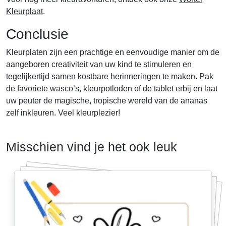
Kleurplaat
.
Conclusie
Kleurplaten zijn een prachtige en eenvoudige manier om de
aangeboren creativiteit van uw kind te stimuleren en
tegelijkertijd samen kostbare herinneringen te maken. Pak
de favoriete wasco’s, kleurpotloden of de tablet erbij en laat
uw peuter de magische, tropische wereld van de ananas
zelf inkleuren. Veel kleurplezier!
Misschien vind je het ook leuk