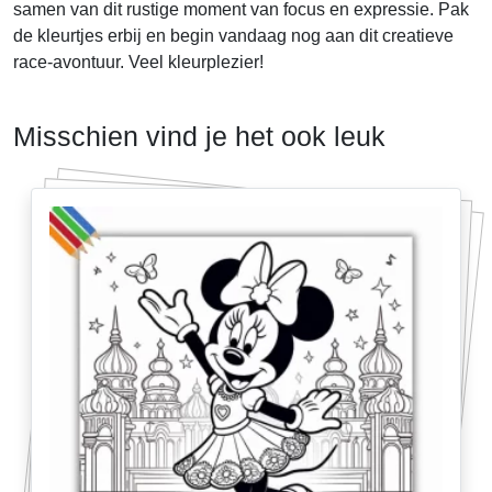
samen van dit rustige moment van focus en expressie. Pak
de kleurtjes erbij en begin vandaag nog aan dit creatieve
race-avontuur. Veel kleurplezier!
Misschien vind je het ook leuk