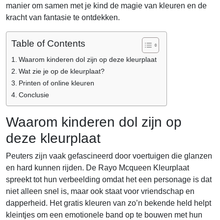
manier om samen met je kind de magie van kleuren en de
kracht van fantasie te ontdekken.
Table of Contents
Waarom kinderen dol zijn op deze kleurplaat
Wat zie je op de kleurplaat?
Printen of online kleuren
Conclusie
Waarom kinderen dol zijn op
deze kleurplaat
Peuters zijn vaak gefascineerd door voertuigen die glanzen
en hard kunnen rijden. De Rayo Mcqueen Kleurplaat
spreekt tot hun verbeelding omdat het een personage is dat
niet alleen snel is, maar ook staat voor vriendschap en
dapperheid. Het gratis kleuren van zo’n bekende held helpt
kleintjes om een emotionele band op te bouwen met hun