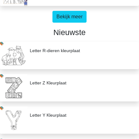
Bekijk meer
Nieuwste
Letter R-dieren kleurplaat
Letter Z Kleurplaat
Letter Y Kleurplaat