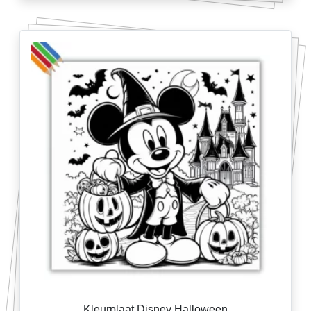
Kleurplaat Disney Halloween