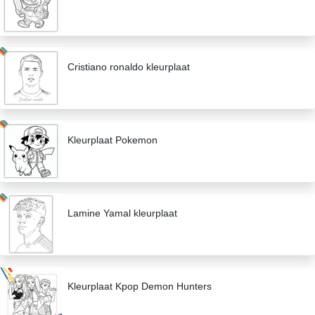
Cristiano ronaldo kleurplaat
Kleurplaat Pokemon
Lamine Yamal kleurplaat
Kleurplaat Kpop Demon Hunters