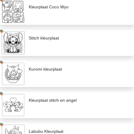
Kleurplaat Coco Wyo
Stitch kleurplaat
Kuromi kleurplaat
Kleurplaat stitch en angel
Labubu Kleurplaat