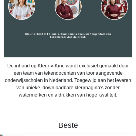
De inhoud op Kleur-v-Kind wordt exclusief gemaakt door
een team van tekendocenten van toonaangevende
onderwijsscholen in Nederland. Toegewijd aan het leveren
van unieke, downloadbare kleurpagina's zonder
watermerken en afdrukken van hoge kwaliteit.
Beste