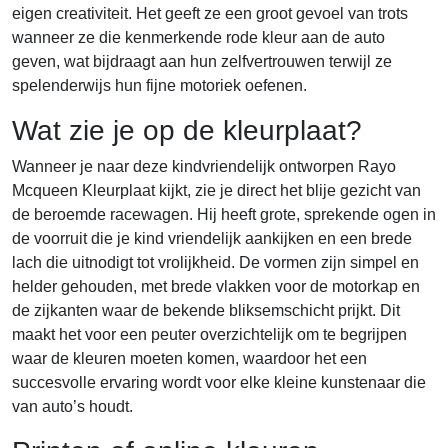
eigen creativiteit. Het geeft ze een groot gevoel van trots
wanneer ze die kenmerkende rode kleur aan de auto
geven, wat bijdraagt aan hun zelfvertrouwen terwijl ze
spelenderwijs hun fijne motoriek oefenen.
Wat zie je op de kleurplaat?
Wanneer je naar deze kindvriendelijk ontworpen Rayo
Mcqueen Kleurplaat kijkt, zie je direct het blije gezicht van
de beroemde racewagen. Hij heeft grote, sprekende ogen in
de voorruit die je kind vriendelijk aankijken en een brede
lach die uitnodigt tot vrolijkheid. De vormen zijn simpel en
helder gehouden, met brede vlakken voor de motorkap en
de zijkanten waar de bekende bliksemschicht prijkt. Dit
maakt het voor een peuter overzichtelijk om te begrijpen
waar de kleuren moeten komen, waardoor het een
succesvolle ervaring wordt voor elke kleine kunstenaar die
van auto’s houdt.