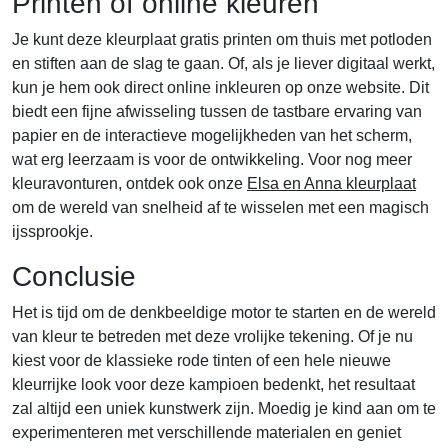
Printen of online kleuren
Je kunt deze kleurplaat gratis printen om thuis met potloden
en stiften aan de slag te gaan. Of, als je liever digitaal werkt,
kun je hem ook direct online inkleuren op onze website. Dit
biedt een fijne afwisseling tussen de tastbare ervaring van
papier en de interactieve mogelijkheden van het scherm,
wat erg leerzaam is voor de ontwikkeling. Voor nog meer
kleuravonturen, ontdek ook onze
Elsa en Anna kleurplaat
om de wereld van snelheid af te wisselen met een magisch
ijssprookje.
Conclusie
Het is tijd om de denkbeeldige motor te starten en de wereld
van kleur te betreden met deze vrolijke tekening. Of je nu
kiest voor de klassieke rode tinten of een hele nieuwe
kleurrijke look voor deze kampioen bedenkt, het resultaat
zal altijd een uniek kunstwerk zijn. Moedig je kind aan om te
experimenteren met verschillende materialen en geniet