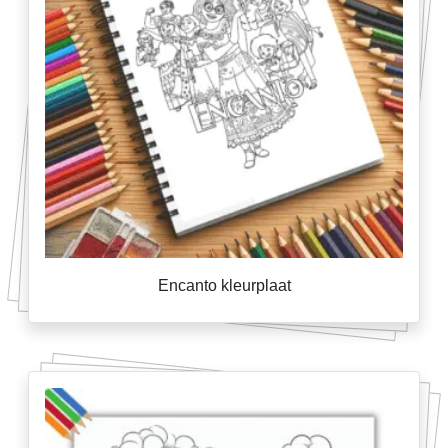
Encanto kleurplaat