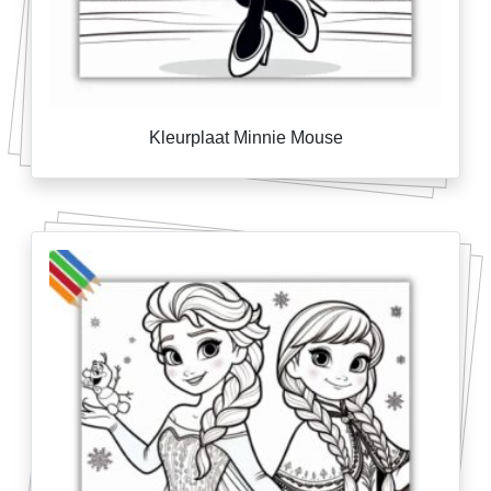
Kleurplaat Minnie Mouse