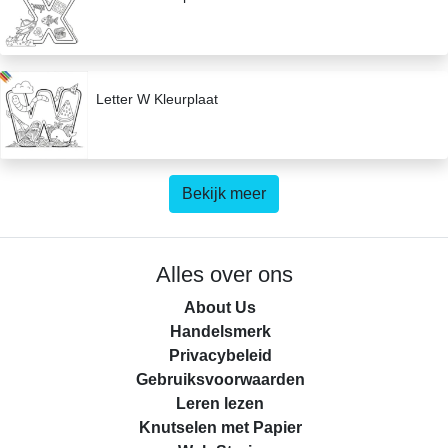
Letter W Kleurplaat
Bekijk meer
Alles over ons
About Us
Handelsmerk
Privacybeleid
Gebruiksvoorwaarden
Leren lezen
Knutselen met Papier