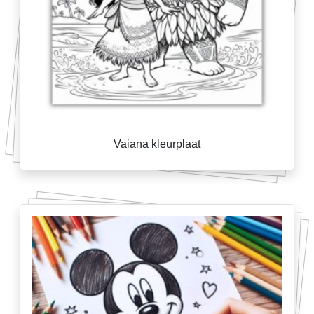
Vaiana kleurplaat