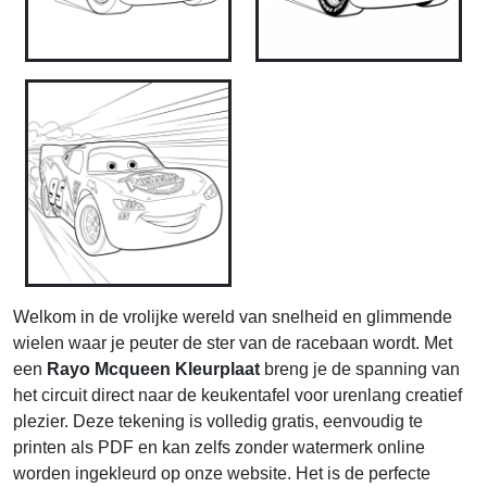
Welkom in de vrolijke wereld van snelheid en glimmende
wielen waar je peuter de ster van de racebaan wordt. Met
een
Rayo Mcqueen Kleurplaat
breng je de spanning van
het circuit direct naar de keukentafel voor urenlang creatief
plezier. Deze tekening is volledig gratis, eenvoudig te
printen als PDF en kan zelfs zonder watermerk online
worden ingekleurd op onze website. Het is de perfecte