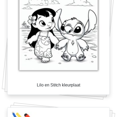
Lilo en Stitch kleurplaat