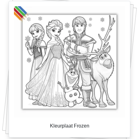
Kleurplaat Frozen