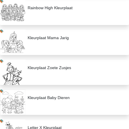
Rainbow High Kleurplaat
Kleurplaat Mama Jarig
Kleurplaat Zoete Zusjes
Kleurplaat Baby Dieren
Letter X Kleurplaat