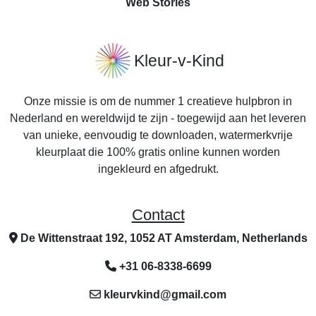
Web Stories
Kleur-v-Kind
Onze missie is om de nummer 1 creatieve hulpbron in
Nederland en wereldwijd te zijn - toegewijd aan het leveren
van unieke, eenvoudig te downloaden, watermerkvrije
kleurplaat die 100% gratis online kunnen worden
ingekleurd en afgedrukt.
Contact
De Wittenstraat 192, 1052 AT Amsterdam, Netherlands
+31 06-8338-6699
kleurvkind@gmail.com