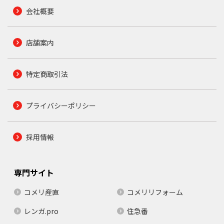
会社概要
店舗案内
特定商取引法
プライバシーポリシー
採用情報
専門サイト
コメリ産直
コメリリフォーム
レンガ.pro
住急番