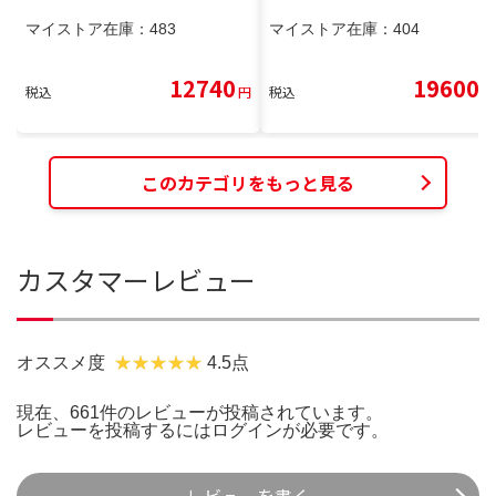
マイストア在庫：
483
マイストア在庫：
404
12740
19600
税込
円
税込
円
このカテゴリをもっと見る
カスタマーレビュー
オススメ度
4.5点
現在、661件のレビューが投稿されています。
レビューを投稿するには
ログイン
が必要です。
レビューを書く