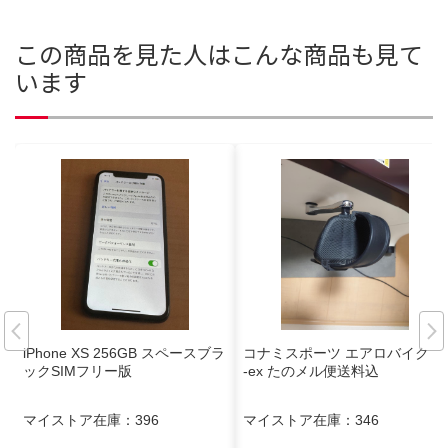
この商品を見た人はこんな商品も見て
います
iPhone XS 256GB スペースブラ
コナミスポーツ エアロバイク Ai
ックSIMフリー版
-ex たのメル便送料込
マイストア在庫：
396
マイストア在庫：
346