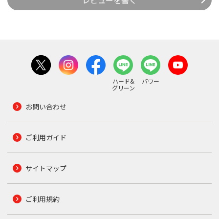
ハード&
パワー
グリーン
お問い合わせ
ご利用ガイド
サイトマップ
ご利用規約