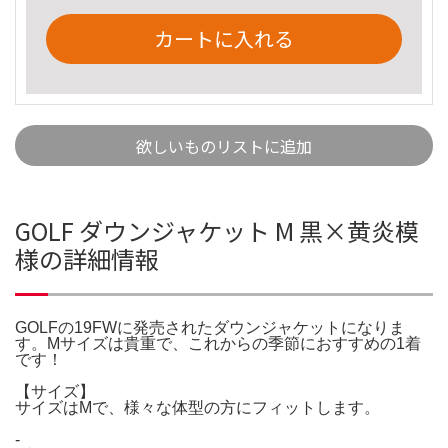
カートに入れる
欲しいものリストに追加
GOLF ダウンジャケット M 黒×黄炎模
様の詳細情報
GOLFの19FWに発売されたダウンジャケットになりま
す。Mサイズは貴重で、これからの季節におすすめの1着
です！
【サイズ】
サイズはMで、様々な体型の方にフィットします。
-