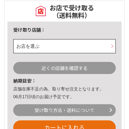
お店で受け取る
（送料無料）
受け取り店舗：
お店を選ぶ
近くの店舗を確認する
納期目安：
店舗在庫不足の為、取り寄せ注文となります。
06月17日頃のお届け予定です。
受け取り方法・送料について
カートに入れる