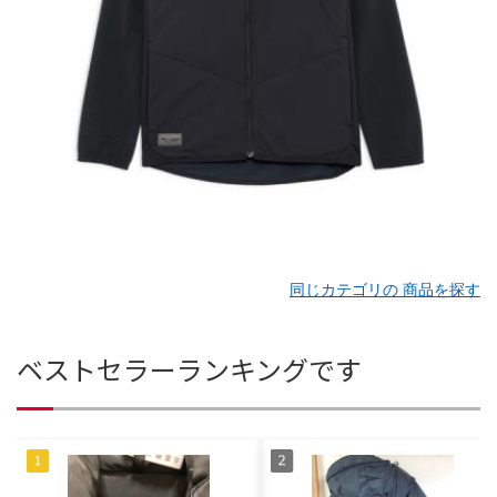
同じカテゴリの 商品を探す
ベストセラーランキングです