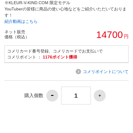
※KLEUR-V-KIND.COM 限定モデル
YouTuberの皆様に商品の使い心地などをご紹介いただいておりま
す！
紹介動画はこちら
ネット販売
14700
円
価格（税込）
コメリカード番号登録、コメリカードでお支払いで
コメリポイント ：
1176ポイント獲得
コメリポイントについて
購入個数