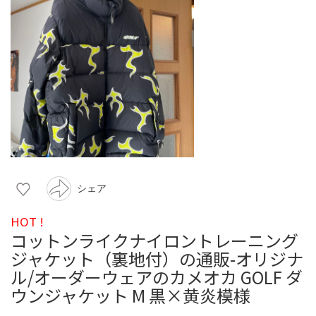
シェア
HOT !
コットンライクナイロントレーニング
ジャケット（裏地付）の通販-オリジナ
ル/オーダーウェアのカメオカ GOLF ダ
ウンジャケット M 黒×黄炎模様