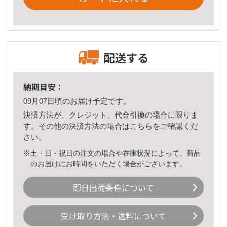
配送する
納期目安：
09月07日頃のお届け予定です。
決済方法が、クレジット、代金引換の場合に限りま
す。その他の決済方法の場合は
こちら
をご確認くだ
さい。
※土・日・祝日の注文の場合や在庫状況によって、商品
のお届けにお時間をいただく場合がございます。
即日出荷条件について
受け取り方法・送料について