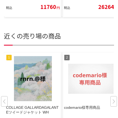
11760
26264
税込
円
税込
円
近くの売り場の商品
COLLAGE GALLARDAGALANT
codemario様専用商品
Eツイードジャケット WH