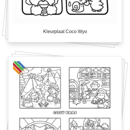
Kleurplaat Coco Wyo