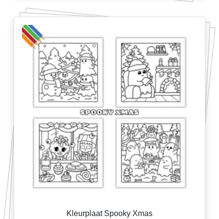
Kleurplaat Spooky Xmas