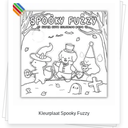
Kleurplaat Spooky Fuzzy