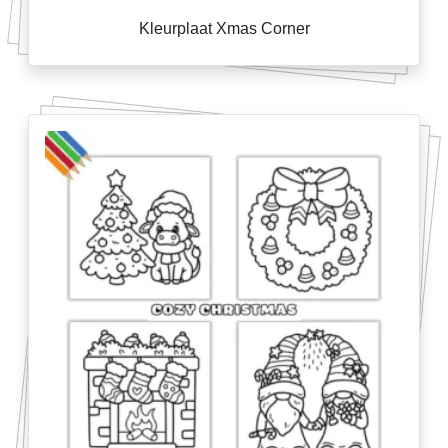
Kleurplaat Xmas Corner