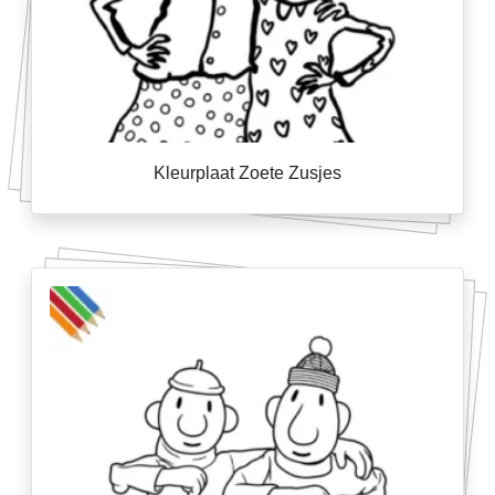
Kleurplaat Zoete Zusjes