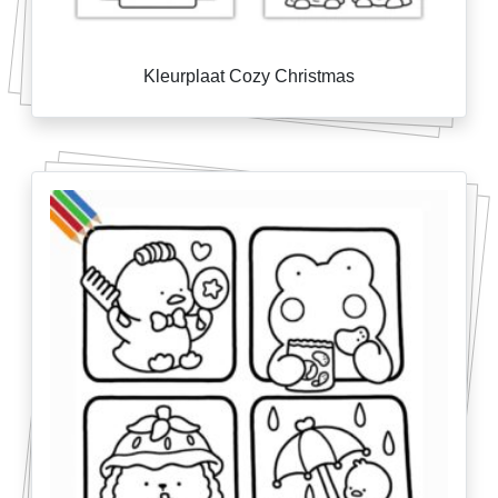
Kleurplaat Cozy Christmas