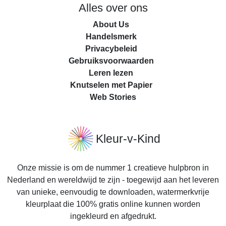
Alles over ons
About Us
Handelsmerk
Privacybeleid
Gebruiksvoorwaarden
Leren lezen
Knutselen met Papier
Web Stories
Kleur-v-Kind
Onze missie is om de nummer 1 creatieve hulpbron in
Nederland en wereldwijd te zijn - toegewijd aan het leveren
van unieke, eenvoudig te downloaden, watermerkvrije
kleurplaat die 100% gratis online kunnen worden
ingekleurd en afgedrukt.