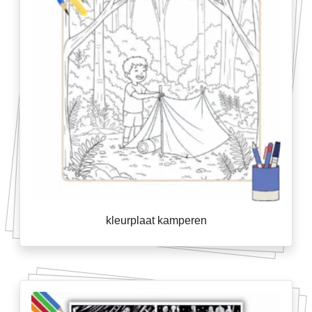
kleurplaat kamperen