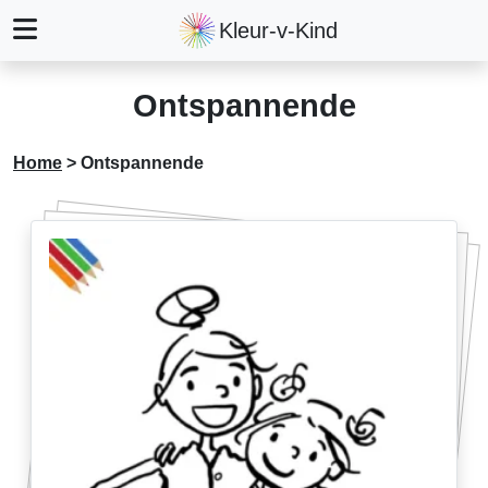
Kleur-v-Kind
Ontspannende
Home
>
Ontspannende