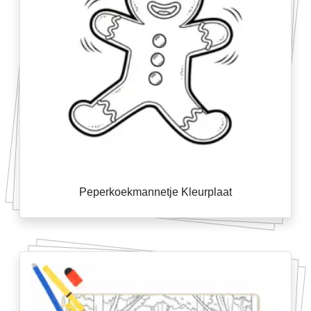
Peperkoekmannetje Kleurplaat