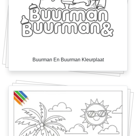
Buurman En Buurman Kleurplaat