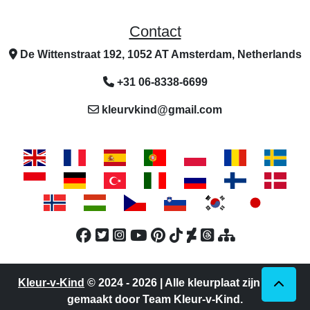
Contact
De Wittenstraat 192, 1052 AT Amsterdam, Netherlands
+31 06-8338-6699
kleurvkind@gmail.com
Kleur-v-Kind
© 2024 - 2026 | Alle kleurplaat zijn uniek
gemaakt door Team Kleur-v-Kind.