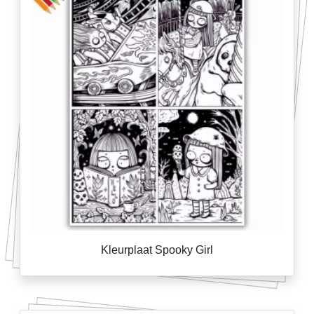
Kleurplaat Spooky Girl