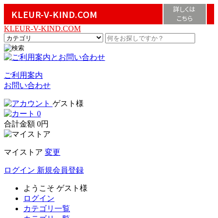
詳しくは
KLEUR-V-KIND.COM
こちら
KLEUR-V-KIND.COM
ご利用案内
お問い合わせ
ゲスト様
0
合計金額
0円
マイストア
変更
ログイン
新規会員登録
ようこそ
ゲスト様
ログイン
カテゴリ一覧