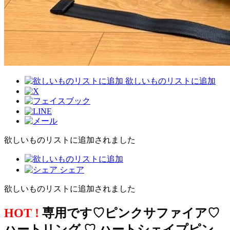
欲しいものリストに追加
欲しいものリストに追加されました
シェア
欲しいものリストに追加されました
HOT !
専用です♡ピンクサファイア♡
ハートリング ♡ ハートシェイプピン