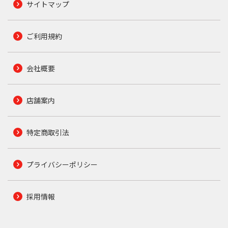
サイトマップ
ご利用規約
会社概要
店舗案内
特定商取引法
プライバシーポリシー
採用情報