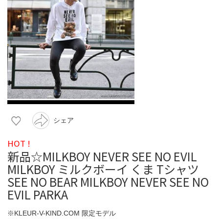
シェア
HOT !
新品☆MILKBOY NEVER SEE NO EVIL
MILKBOY ミルクボーイ くま Tシャツ
SEE NO BEAR MILKBOY NEVER SEE NO
EVIL PARKA
※KLEUR-V-KIND.COM 限定モデル