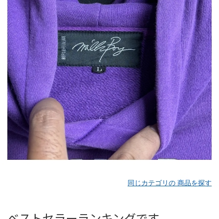
同じカテゴリの 商品を探す
ベストセラーランキングです