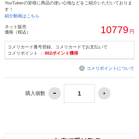
YouTuberの皆様に商品の使い心地などをご紹介いただいておりま
す！
紹介動画はこちら
ネット販売
10779
円
価格（税込）
コメリカード番号登録、コメリカードでお支払いで
コメリポイント ：
862ポイント獲得
コメリポイントについて
購入個数