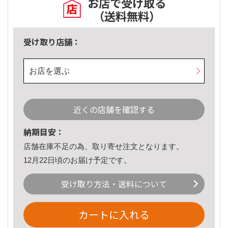
お店で受け取る
（送料無料）
受け取り店舗：
お店を選ぶ
近くの店舗を確認する
納期目安：
店舗在庫不足の為、取り寄せ注文となります。
12月22日頃のお届け予定です。
受け取り方法・送料について
カートに入れる