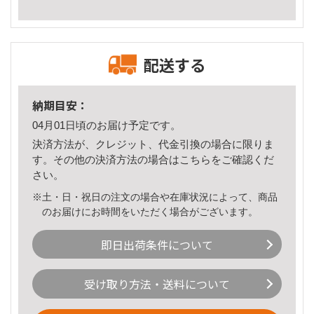
配送する
納期目安：
04月01日頃のお届け予定です。
決済方法が、クレジット、代金引換の場合に限りま
す。その他の決済方法の場合は
こちら
をご確認くだ
さい。
※土・日・祝日の注文の場合や在庫状況によって、商品
のお届けにお時間をいただく場合がございます。
即日出荷条件について
受け取り方法・送料について