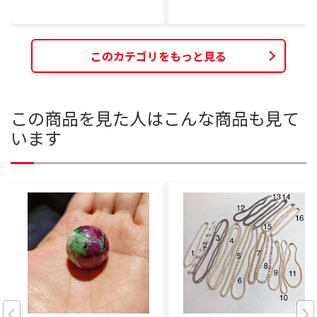
このカテゴリをもっと見る
この商品を見た人はこんな商品も見て
います