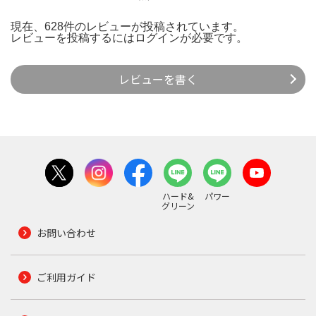
現在、628件のレビューが投稿されています。
レビューを投稿するには
ログイン
が必要です。
レビューを書く
ハード&
パワー
グリーン
お問い合わせ
ご利用ガイド