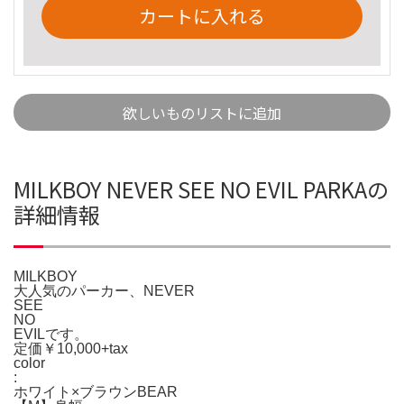
カートに入れる
欲しいものリストに追加
MILKBOY NEVER SEE NO EVIL PARKAの
詳細情報
MILKBOY
大人気のパーカー、NEVER
SEE
NO
EVILです。
定価￥10,000+tax
color
:
ホワイト×ブラウンBEAR