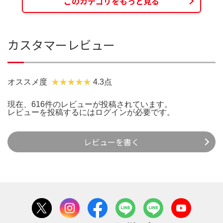
このカテゴリをもっと見る
カスタマーレビュー
オススメ度
4.3点
現在、616件のレビューが投稿されています。
レビューを投稿するには
ログイン
が必要です。
レビューを書く