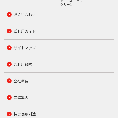
ハード&
パワー
グリーン
お問い合わせ
ご利用ガイド
サイトマップ
ご利用規約
会社概要
店舗案内
特定商取引法