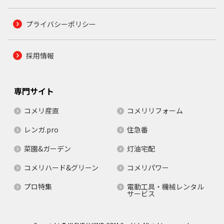
プライバシーポリシー
採用情報
専門サイト
コメリ産直
コメリリフォーム
レンガ.pro
住急番
菜園&ガーデン
灯油宅配
コメリハード&グリーン
コメリパワー
プロ特集
電動工具・機械レンタル
サービス