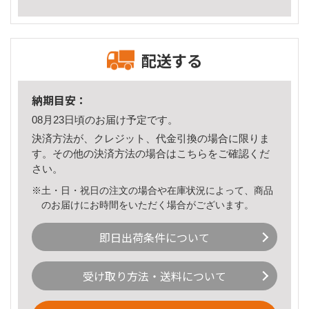
配送する
納期目安：
08月23日頃のお届け予定です。
決済方法が、クレジット、代金引換の場合に限りま
す。その他の決済方法の場合は
こちら
をご確認くだ
さい。
※土・日・祝日の注文の場合や在庫状況によって、商品
のお届けにお時間をいただく場合がございます。
即日出荷条件について
受け取り方法・送料について