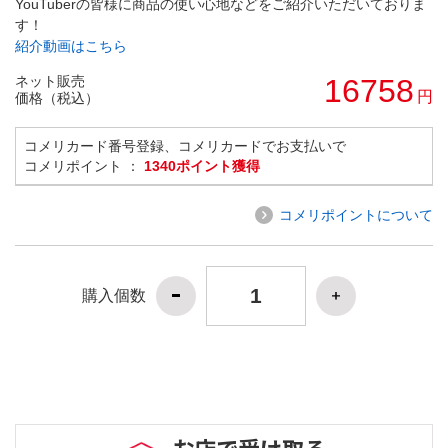
YouTuberの皆様に商品の使い心地などをご紹介いただいておりま
す！
紹介動画はこちら
ネット販売
16758
円
価格（税込）
コメリカード番号登録、コメリカードでお支払いで
コメリポイント ：
1340ポイント獲得
コメリポイントについて
購入個数