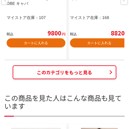
OBE キャバ
マイストア在庫：
107
マイストア在庫：
168
9800
8820
税込
円
税込
円
カートに入れる
カートに入れる
このカテゴリをもっと見る
この商品を見た人はこんな商品も見て
います