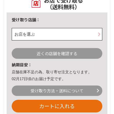
お店で受け取る
（送料無料）
受け取り店舗：
お店を選ぶ
近くの店舗を確認する
納期目安：
店舗在庫不足の為、取り寄せ注文となります。
02月17日頃のお届け予定です。
受け取り方法・送料について
カートに入れる