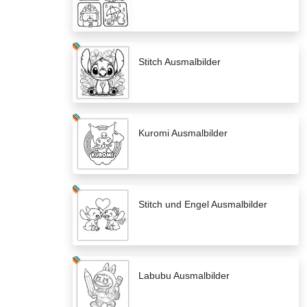
Stitch Ausmalbilder
Kuromi Ausmalbilder
Stitch und Engel Ausmalbilder
Labubu Ausmalbilder