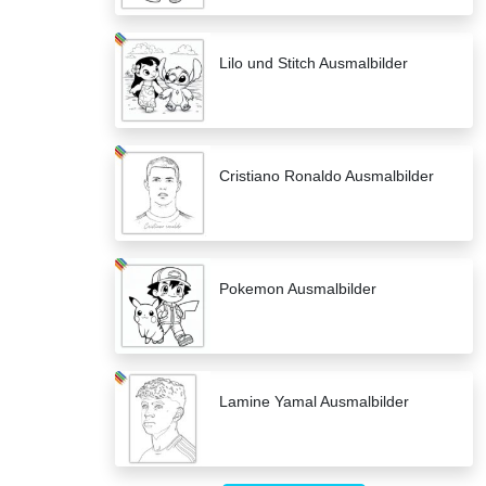
Lilo und Stitch Ausmalbilder
Cristiano Ronaldo Ausmalbilder
Pokemon Ausmalbilder
Lamine Yamal Ausmalbilder