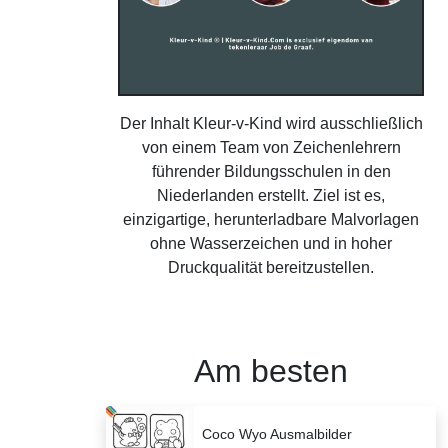
Der Inhalt Kleur-v-Kind wird ausschließlich
von einem Team von Zeichenlehrern
führender Bildungsschulen in den
Niederlanden erstellt. Ziel ist es,
einzigartige, herunterladbare Malvorlagen
ohne Wasserzeichen und in hoher
Druckqualität bereitzustellen.
Am besten
Coco Wyo Ausmalbilder