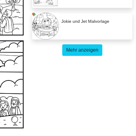
Jokie und Jet Malvorlage
Mehr anzeigen