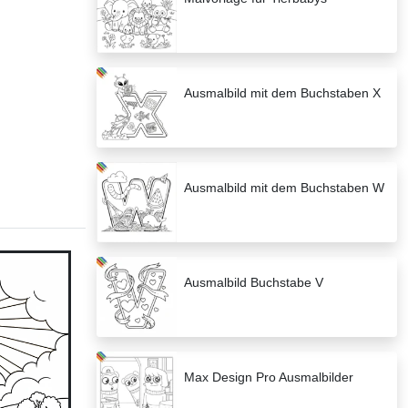
Ausmalbild mit dem Buchstaben X
Ausmalbild mit dem Buchstaben W
Ausmalbild Buchstabe V
Max Design Pro Ausmalbilder