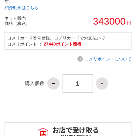
す！
紹介動画はこちら
ネット販売
343000
円
価格（税込）
コメリカード番号登録、コメリカードでお支払いで
コメリポイント ：
27440ポイント獲得
コメリポイントについて
購入個数
お店で受け取る