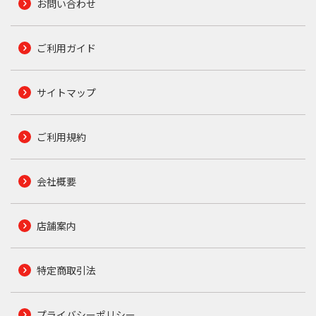
お問い合わせ
ご利用ガイド
サイトマップ
ご利用規約
会社概要
店舗案内
特定商取引法
プライバシーポリシー