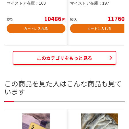
マイストア在庫：
163
マイストア在庫：
197
10486
11760
税込
円
税込
円
カートに入れる
カートに入れる
このカテゴリをもっと見る
この商品を見た人はこんな商品も見て
います