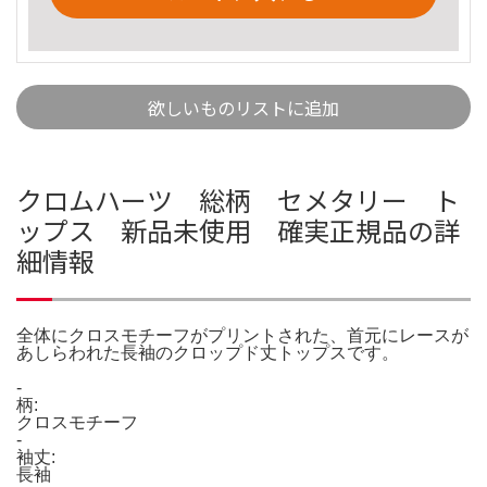
欲しいものリストに追加
クロムハーツ 総柄 セメタリー ト
ップス 新品未使用 確実正規品の詳
細情報
全体にクロスモチーフがプリントされた、首元にレースが
あしらわれた長袖のクロップド丈トップスです。
-
柄:
クロスモチーフ
-
袖丈:
長袖