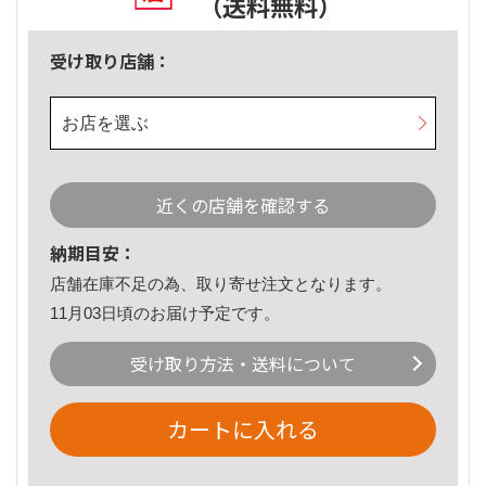
（送料無料）
受け取り店舗：
お店を選ぶ
近くの店舗を確認する
納期目安：
店舗在庫不足の為、取り寄せ注文となります。
11月03日頃のお届け予定です。
受け取り方法・送料について
カートに入れる