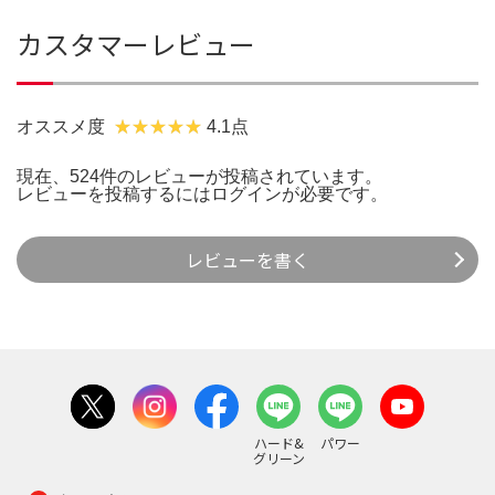
カスタマーレビュー
オススメ度
4.1点
現在、524件のレビューが投稿されています。
レビューを投稿するには
ログイン
が必要です。
レビューを書く
ハード&
パワー
グリーン