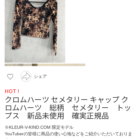
シェア
HOT !
クロムハーツ セメタリー キャップ ク
ロムハーツ 総柄 セメタリー トッ
プス 新品未使用 確実正規品
※KLEUR-V-KIND.COM 限定モデル
YouTuberの皆様に商品の使い心地などをご紹介いただいておりま