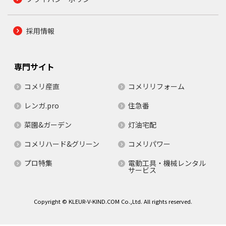
採用情報
専門サイト
コメリ産直
コメリリフォーム
レンガ.pro
住急番
菜園&ガーデン
灯油宅配
コメリハード&グリーン
コメリパワー
プロ特集
電動工具・機械レンタル
サービス
Copyright © KLEUR-V-KIND.COM Co.,Ltd. All rights reserved.