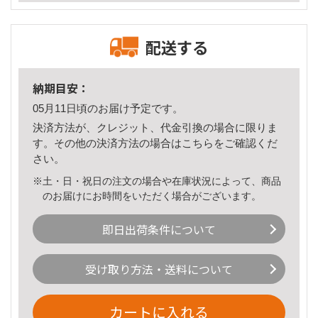
配送する
納期目安：
05月11日頃のお届け予定です。
決済方法が、クレジット、代金引換の場合に限りま
す。その他の決済方法の場合は
こちら
をご確認くだ
さい。
※土・日・祝日の注文の場合や在庫状況によって、商品
のお届けにお時間をいただく場合がございます。
即日出荷条件について
受け取り方法・送料について
カートに入れる